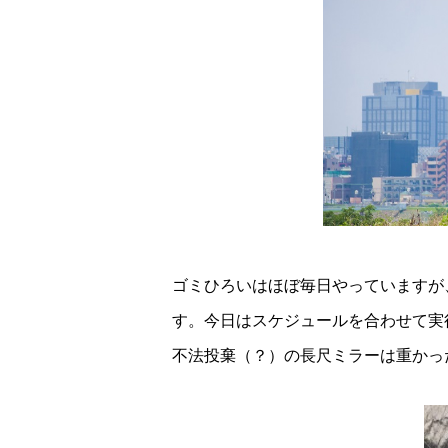
ゴミひろいはほぼ毎日やっていますが
す。今日はスケジュールを合わせて実
不法投棄（？）の長尺ミラーは重かっ