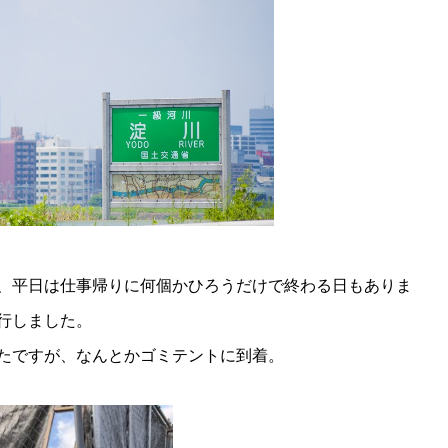
、平日は仕事帰りに何個かひろうだけで終わる日もありま
行しました。
たですが、なんとかゴミテントに到着。