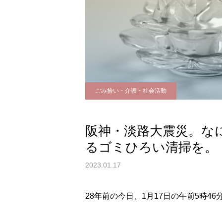
ごみ拾い・介護・社会活動
阪神・淡路大震災。な
るゴミひろい清掃を。
2023.01.17
28年前の今日、1月17日の午前5時