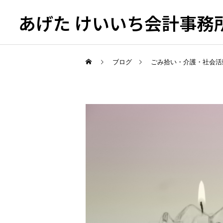
あげた けいいち会計事務
ブログ
ごみ拾い・介護・社会活