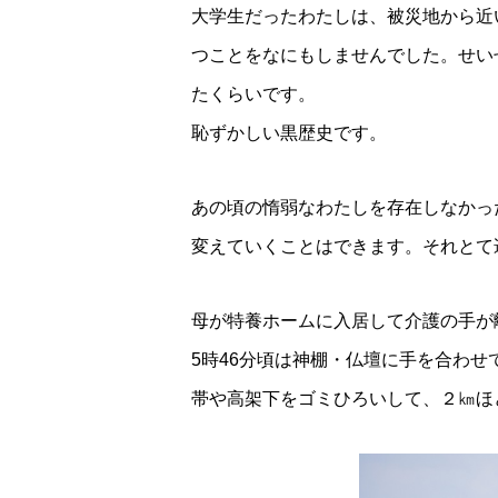
大学生だったわたしは、被災地から近
つことをなにもしませんでした。せい
たくらいです。
恥ずかしい黒歴史です。
あの頃の惰弱なわたしを存在しなかっ
変えていくことはできます。それとて
母が特養ホームに入居して介護の手が
5時46分頃は神棚・仏壇に手を合わ
帯や高架下をゴミひろいして、２㎞ほ