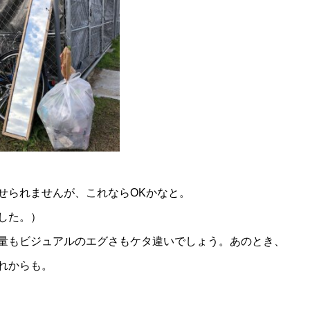
せられませんが、これならOKかなと。
した。
）
量もビジュアルのエグさもケタ違いでしょう。あのとき、
れからも。