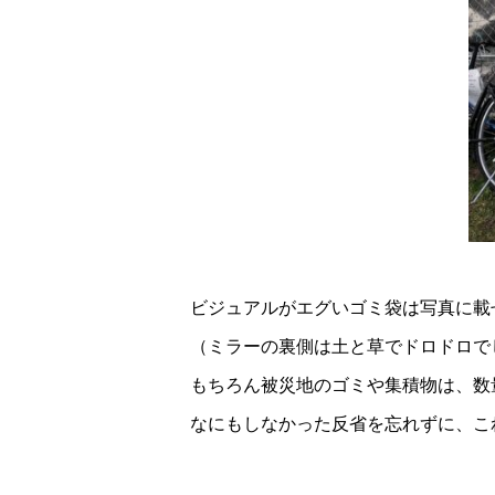
ビジュアルがエグいゴミ袋は写真に載
（ミラーの裏側は土と草でドロドロで
もちろん被災地のゴミや集積物は、数
なにもしなかった反省を忘れずに、こ