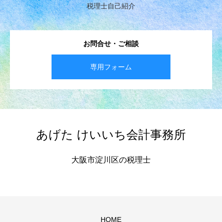
税理士自己紹介
お問合せ・ご相談
専用フォーム
あげた けいいち会計事務所
大阪市淀川区の税理士
HOME