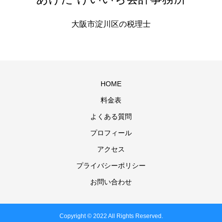
大阪市淀川区の税理士
HOME
料金表
よくある質問
プロフィール
アクセス
プライバシーポリシー
お問い合わせ
Copyright © 2022 All Rights Reserved.