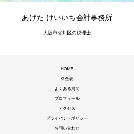
あげた けいいち会計事務所
大阪市淀川区の税理士
HOME
料金表
よくある質問
プロフィール
アクセス
プライバシーポリシー
お問い合わせ