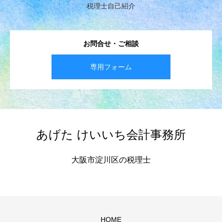
税理士自己紹介
お問合せ・ご相談
専用フォーム
あげた けいいち会計事務所
大阪市淀川区の税理士
HOME