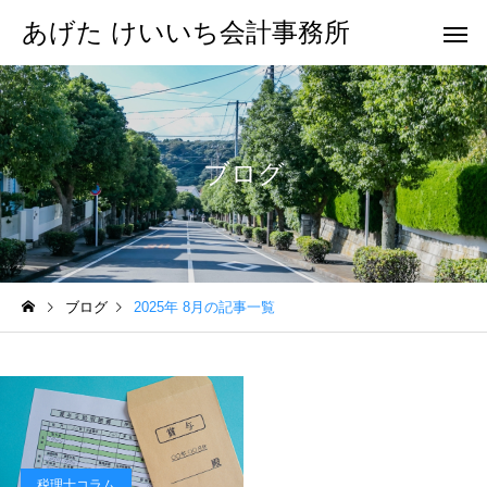
あげた けいいち会計事務所
ブログ
ブログ
2025年 8月の記事一覧
税理士コラム