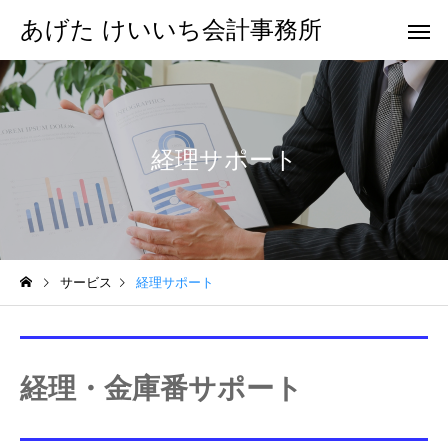
あげた けいいち会計事務所
経理サポート
サービス
経理サポート
経理・金庫番サポート