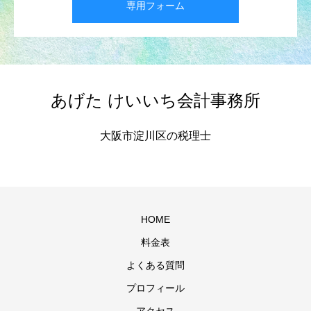
専用フォーム
あげた けいいち会計事務所
大阪市淀川区の税理士
HOME
料金表
よくある質問
プロフィール