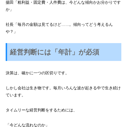
揚田「
粗利益・固定費・人件費は、今どんな傾向かお分かりです
か」
社長「
毎月の金額は見てるけど……。
傾向ってどう考えるん
や？」
経営判断には「年計」が必須
決算は、確かに一つの区切りです。
しかし会社は生き物です。
毎月いろんな波が起きる中で生き続け
ています。
タイムリーな経営判断をするためには、
「今どんな流れなのか」