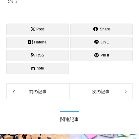
です」
Post
Share
Hatena
LINE
RSS
Pin it
note
前の記事
次の記事
関連記事