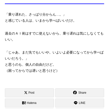
「乗り遅れた、さっぱり分からん…。」
と感じている人は、いまから学べばいいだけ。
過去のＡＩ術はすでに使えないから、
乗り遅れは気にしなくても
いい。
「じゃあ、まだ先でもいいや。
いよいよ必要になってから学べば
いいだろう。」
と思うのも、個人の自由だけど。
（困ってからでは遅いと思うけど）
Post
Share
Hatena
LINE