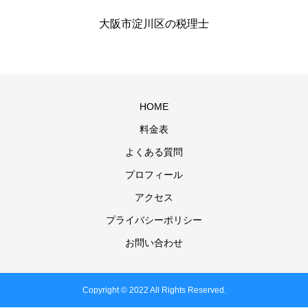
大阪市淀川区の税理士
HOME
料金表
よくある質問
プロフィール
アクセス
プライバシーポリシー
お問い合わせ
Copyright © 2022 All Rights Reserved.