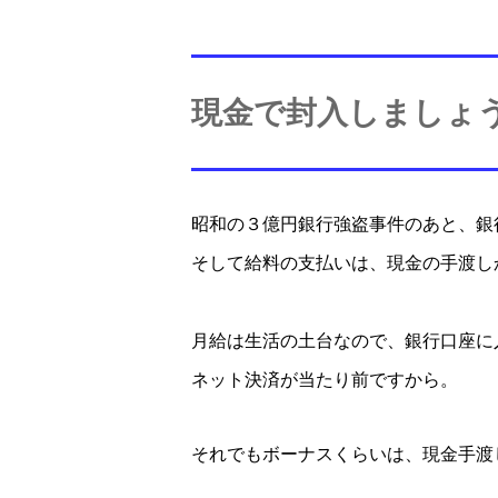
現金で封入しましょ
昭和の３億円銀行強盗事件のあと、銀
そして給料の支払いは、現金の手渡し
月給は生活の土台なので、銀行口座に
ネット決済が当たり前ですから。
それでもボーナスくらいは、現金手渡