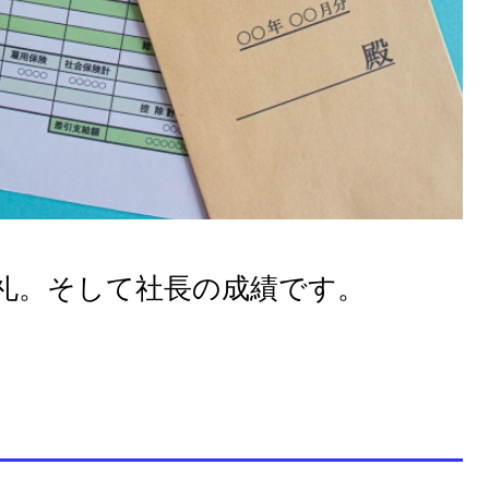
礼。そして社長の成績です。