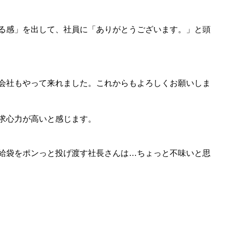
る感」を出して、社員に「ありがとうございます。」と頭
会社もやって来れました。これからもよろしくお願いしま
求心力が高いと感じます。
給袋をポンっと投げ渡す社長さんは…ちょっと不味いと思