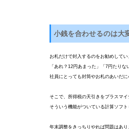
小銭を合わせるのは大
お札だけで封入するのをお勧めしてい
「あれ？12円あまった」「7円たり
社員にとっても
封筒やお札のあいだに
そこで、所得税の天引きをプラスマイ
そういう機能がついている計算ソフト
年末調整をきっちりやれば問題はあり