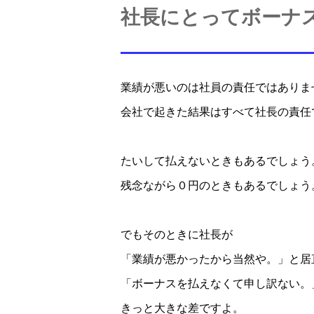
社長にとってボーナ
業績が悪いのは
社員の責任ではありま
会社で起きた結果はすべて社長の責任
たいして払えないときもあるでしょう
残念ながら
０円のときもあるでしょう
でもそのときに社長が
「業績が悪かったから当然や。」
と居
「ボーナスを払えなくて申し訳ない。
きっと大きな差ですよ。