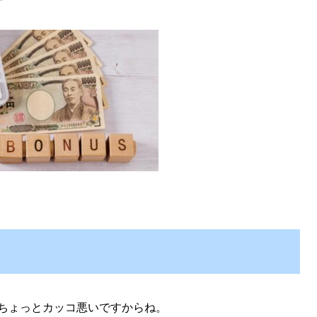
ちょっとカッコ悪いですからね。