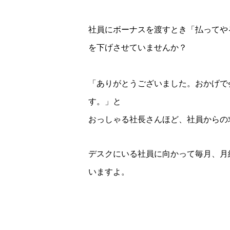
社員にボーナスを渡すとき「払ってや
を下げさせていませんか？
「ありがとうございました。おかげで
す。」と
おっしゃる社長さんほど、社員からの
デスクにいる社員に向かって毎月、月
いますよ。