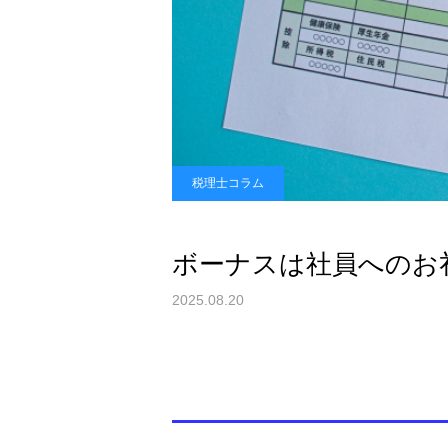
税理士コラム
ボーナスは社員へのお
2025.08.20