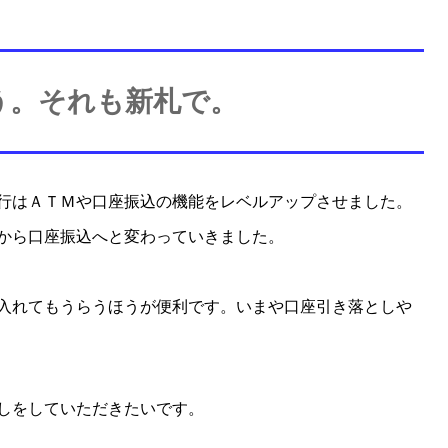
う。それも新札で。
行はＡＴＭや口座振込の機能をレベルアップさせました。
から口座振込へと変わっていきました。
入れてもうらうほうが便利です。いまや口座引き落としや
しをしていただきたいです。