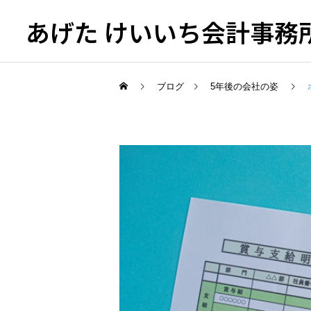
あげた けいいち会計事務
ブログ
5年後の会社の姿