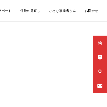
サポート
保険の見直し
小さな事業者さん
お問合せ