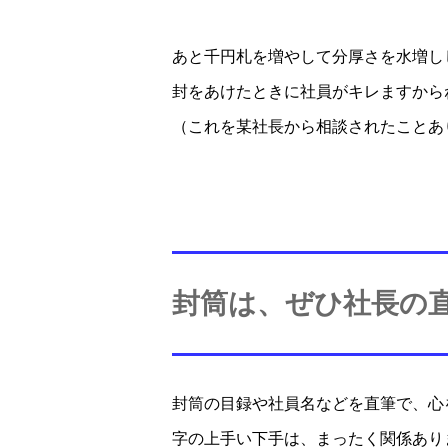
あと千円札を増やして分厚さを水増し
封をあけたときに社員がキレますから
（これを某社長から相談されたことあ
封筒は、ぜひ社長の
封筒の目録や社員名などを直筆で、心
字の上手い下手は、まったく関係あり