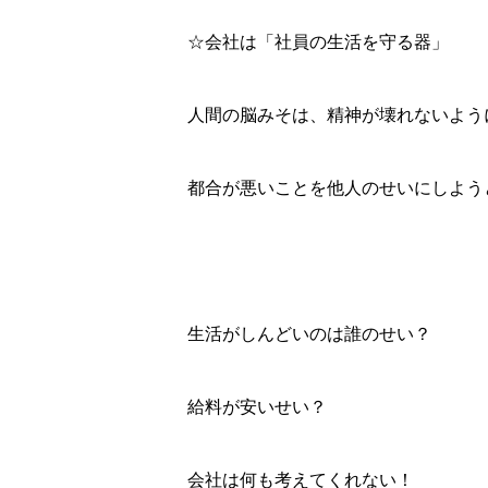
☆会社は「社員の生活を守る器」
人間の脳みそは、精神が壊れないよう
都合が悪いことを他人のせいにしよう
生活がしんどいのは誰のせい？
給料が安いせい？
会社は何も考えてくれない！