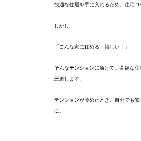
快適な住居を手に入れるため、住宅ロ
しかし…
「こんな家に住める！嬉しい！」
そんなテンションに負けて、高額な住
圧迫します。
テンションが冷めたとき、自分でも驚
に。