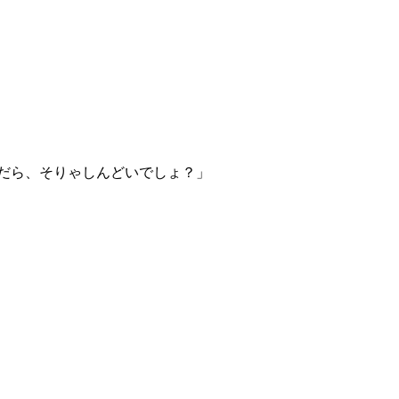
だら、そりゃしんどいでしょ？」