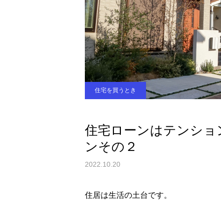
住宅を買うとき
住宅ローンはテンショ
ンその２
2022.10.20
住居は生活の土台です。