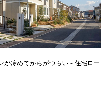
ンが冷めてからがつらい～住宅ロー