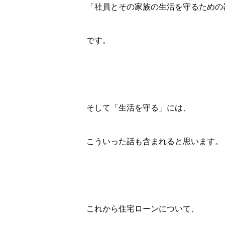
「社員とその家族の生活を守るための
です。
そして「生活を守る」には、
こういった話も含まれると思います。
これから住宅ローンについて、