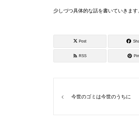
少しづつ具体的な話を書いていきます
Post
Sh
RSS
Pin
今世のゴミは今世のうちに