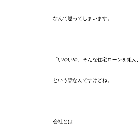
なんて思ってしまいます。
「いやいや、そんな住宅ローンを組ん
という話なんですけどね。
会社とは