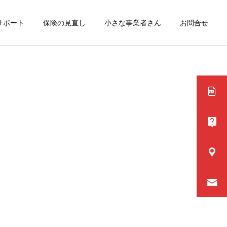
サポート
保険の見直し
小さな事業者さん
お問合せ