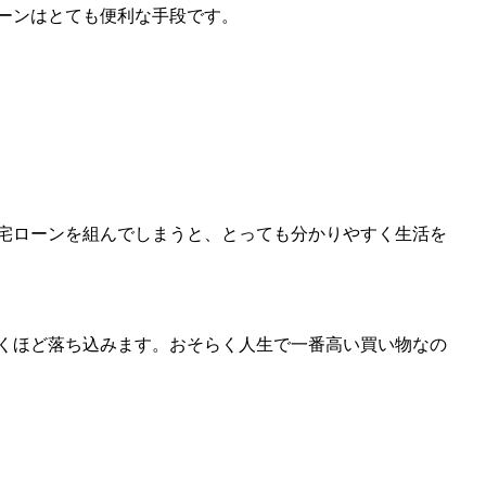
ーンはとても便利な手段です。
宅ローンを組んでしまうと、とっても分かりやすく生活を
くほど落ち込みます。おそらく人生で一番高い買い物なの