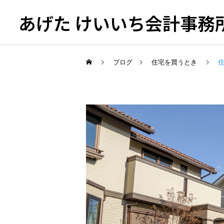
あげた けいいち会計事務
ブログ
住宅を買うとき