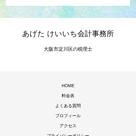
あげた けいいち会計事務所
大阪市淀川区の税理士
HOME
料金表
よくある質問
プロフィール
アクセス
プライバシーポリシー