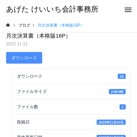
あげた けいいち会計事務所
ブログ
月次決算書（本格版16P）
月次決算書（本格版16P）
2022.11.21
ダウンロード
ダウンロード
10
ファイルサイズ
2.98 MB
ファイル数
1
投稿日
2022年11月21日