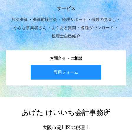
サービス
月次決算
決算前検討会
経理サポート
保険の見直し
小さな事業者さん
よくある質問
各種ダウンロード
税理士自己紹介
お問合せ・ご相談
専用フォーム
あげた けいいち会計事務所
大阪市淀川区の税理士