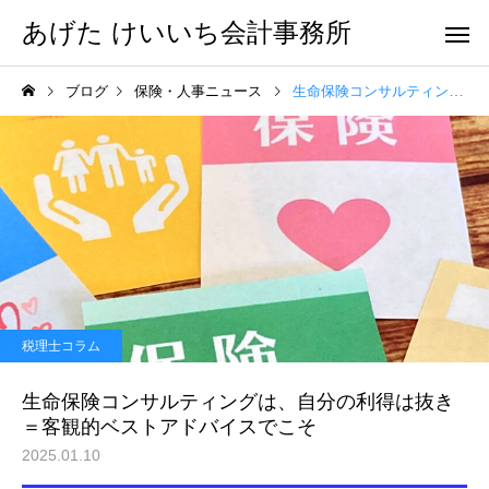
あげた けいいち会計事務所
ブログ
保険・人事ニュース
生命保険コンサルティングは、自分の利得は抜き＝客観的ベストアドバイスでこそ
税理士コラム
生命保険コンサルティングは、自分の利得は抜き
＝客観的ベストアドバイスでこそ
2025.01.10