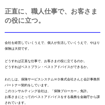
正直に、職人仕事で、お客さま
の役に立つ。
会社を経営していくうえで、個人が生活していくうえで、
やはり
保険は大切です。
どうすれば正直な仕事で、お客さまの役に立てるのか。
どうすればベストプラン・ベストアドバイスができるか。
わたしは、
保険サービスシステムＨＤ株式会社さんと
会計事務所
パートナー契約をしています。
このコンサルティング会社は、「保険ブローカー」免許。
お客さまにとってのベストアドバイスをする義務
を金融庁から課
されています。