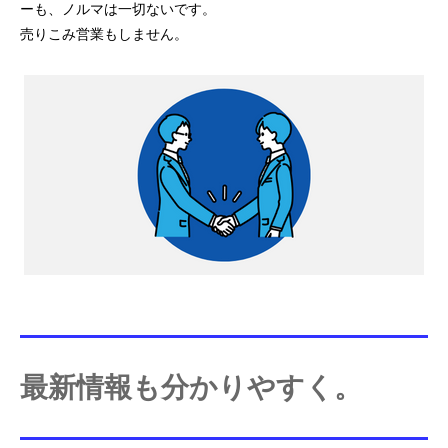
ーも、
ノルマは一切ないです。
売りこみ営業もしません。
最新情報も分かりやすく。