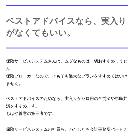
ベストアドバイスなら、実入り
がなくてもいい。
保険サービスシステムさんは、ムダなものは一切おすすめしませ
ん。
保険ブローカーなので、そもそも過大なプランをすすめてはいけ
ません。
ベストアドバイスのためなら、
実入りがゼロ円の全労済や県民共
済をすすめます。
もはや善意の第三者です。
保険サービスシステムの社員も、
わたしたち会計事務所パートナ