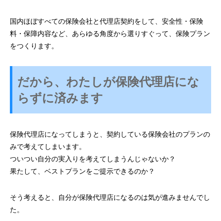
国内ほぼすべての保険会社と代理店契約をして、
安全性・保険
料・保障内容など、
あらゆる角度から選りすぐって、保険プラン
をつくります。
だから、わたしが保険代理店にな
らずに済みます
保険代理店になってしまうと、契約している保険会社のプランの
みで考えてしまいます。
ついつい自分の実入りを考えてしまうんじゃないか？
果たして、ベストプランをご提示できるのか？
そう考えると、自分が保険代理店になるのは気が進みませんでし
た。